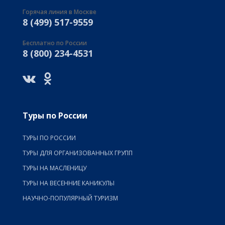
Горячая линия в Москве
8 (499) 517-9559
Бесплатно по России
8 (800) 234-4531
Туры по России
ТУРЫ ПО РОССИИ
ТУРЫ ДЛЯ ОРГАНИЗОВАННЫХ ГРУПП
ТУРЫ НА МАСЛЕНИЦУ
ТУРЫ НА ВЕСЕННИЕ КАНИКУЛЫ
НАУЧНО-ПОПУЛЯРНЫЙ ТУРИЗМ