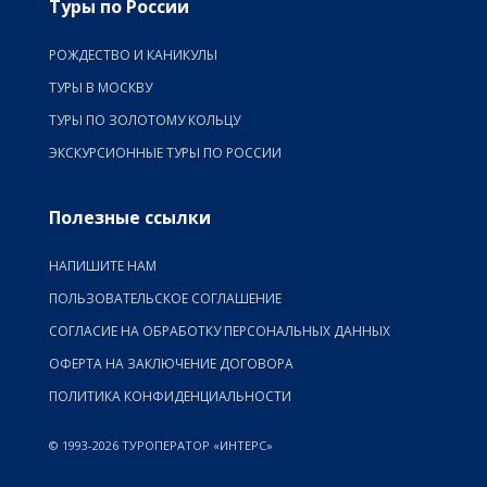
Туры по России
РОЖДЕСТВО И КАНИКУЛЫ
ТУРЫ В МОСКВУ
ТУРЫ ПО ЗОЛОТОМУ КОЛЬЦУ
ЭКСКУРСИОННЫЕ ТУРЫ ПО РОССИИ
Полезные ссылки
НАПИШИТЕ НАМ
ПОЛЬЗОВАТЕЛЬСКОЕ СОГЛАШЕНИЕ
СОГЛАСИЕ НА ОБРАБОТКУ ПЕРСОНАЛЬНЫХ ДАННЫХ
ОФЕРТА НА ЗАКЛЮЧЕНИЕ ДОГОВОРА
ПОЛИТИКА КОНФИДЕНЦИАЛЬНОСТИ
© 1993-2026 ТУРОПЕРАТОР «ИНТЕРС»