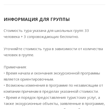
ИНФОРМАЦИЯ ДЛЯ ГРУППЫ
Стоимость тура указана для школьных групп: 33
человека + 3 сопровождающих бесплатно.
Уточняйте стоимость тура в зависимости от количества
человек в группе.
Примечания:
• Время начала и окончания экскурсионной программы
является ориентировочным.
• Возможны изменения в программе по независящим от
компании причинам в пределах указанной стоимости.
• Время и порядок предоставления туристских услуг, а
также экскурсионные объекты, заявленные в программе,