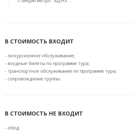
станция метро "ВДНХ".
В СТОИМОСТЬ ВХОДИТ
- экскурсионное обслуживание;
- входные билеты по программе тура;
- транспортное обслуживание по программе тура;
- сопровождение группы.
В СТОИМОСТЬ НЕ ВХОДИТ
- обед.