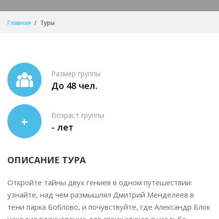
Главная
Туры
Размер группы
До 48 чел.
Возраст группы
+
- лет
ОПИСАНИЕ ТУРА
Откройте тайны двух гениев в одном путешествии:
узнайте, над чем размышлял Дмитрий Менделеев в
тени парка Боблово, и почувствуйте, где Александр Блок