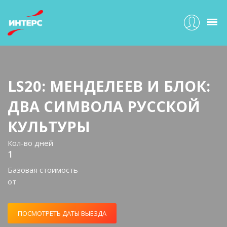
LS20: МЕНДЕЛЕЕВ И БЛОК:
ДВА СИМВОЛА РУССКОЙ
КУЛЬТУРЫ
Кол-во дней
1
Базовая стоимость
от
ПОСМОТРЕТЬ ДАТЫ ВЫЕЗДА