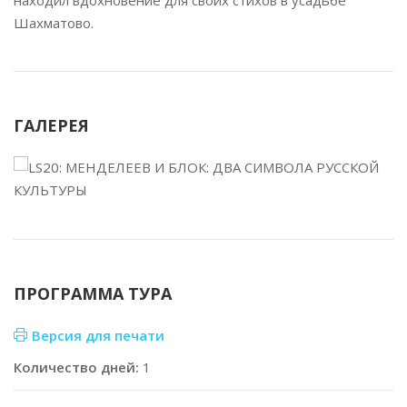
находил вдохновение для своих стихов в усадьбе
Шахматово.
ГАЛЕРЕЯ
ПРОГРАММА ТУРА
Версия для печати
Количество дней:
1