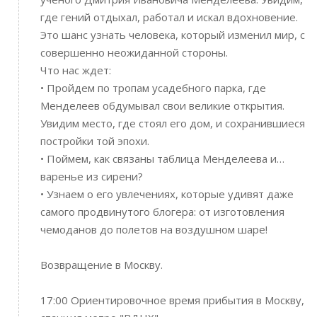
где гений отдыхал, работал и искал вдохновение.
Это шанс узнать человека, который изменил мир, с
совершенно неожиданной стороны.
Что нас ждет:
• Пройдем по тропам усадебного парка, где
Менделеев обдумывал свои великие открытия.
Увидим место, где стоял его дом, и сохранившиеся
постройки той эпохи.
• Поймем, как связаны таблица Менделеева и…
варенье из сирени?
• Узнаем о его увлечениях, которые удивят даже
самого продвинутого блогера: от изготовления
чемоданов до полетов на воздушном шаре!
Возвращение в Москву.
17:00 Ориентировочное время прибытия в Москву,