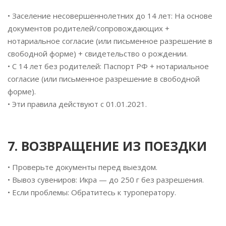
• Заселение несовершеннолетних до 14 лет: На основе
документов родителей/сопровождающих +
нотариальное согласие (или письменное разрешение в
свободной форме) + свидетельство о рождении.
• С 14 лет без родителей: Паспорт РФ + нотариальное
согласие (или письменное разрешение в свободной
форме).
• Эти правила действуют с 01.01.2021.
7. ВОЗВРАЩЕНИЕ ИЗ ПОЕЗДКИ
• Проверьте документы перед выездом.
• Вывоз сувениров: Икра — до 250 г без разрешения.
• Если проблемы: Обратитесь к туроператору.