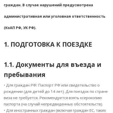
граждан. В случае нарушений предусмотрена
административная или уголовная ответственность
(КоАП РФ, УК РФ).
1. ПОДГОТОВКА К ПОЕЗДКЕ
1.1. Документы для въезда и
пребывания
• Для граждан РФ: Паспорт РФ или свидетельство о
рождении (для детей до 14 лет). Для поездок по стране
виза не требуется. Рекомендуется взять ксерокопию
паспорта (на случай непредвиденных обстоятельств).
• Для иностранных граждан (включая граждан ЕС, таких