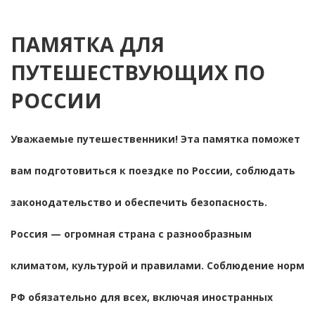
ПАМЯТКА ДЛЯ
ПУТЕШЕСТВУЮЩИХ ПО
РОССИИ
Уважаемые путешественники! Эта памятка поможет
вам подготовиться к поездке по России, соблюдать
законодательство и обеспечить безопасность.
Россия — огромная страна с разнообразным
климатом, культурой и правилами. Соблюдение норм
РФ обязательно для всех, включая иностранных