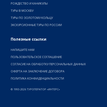
РОЖДЕСТВО И КАНИКУЛЫ
ТУРЫ В МОСКВУ
ТУРЫ ПО ЗОЛОТОМУ КОЛЬЦУ
ЭКСКУРСИОННЫЕ ТУРЫ ПО РОССИИ
Полезные ссылки
НАПИШИТЕ НАМ
ПОЛЬЗОВАТЕЛЬСКОЕ СОГЛАШЕНИЕ
СОГЛАСИЕ НА ОБРАБОТКУ ПЕРСОНАЛЬНЫХ ДАННЫХ
ОФЕРТА НА ЗАКЛЮЧЕНИЕ ДОГОВОРА
ПОЛИТИКА КОНФИДЕНЦИАЛЬНОСТИ
© 1993-2026 ТУРОПЕРАТОР «ИНТЕРС»