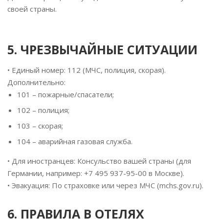
своей страны.
5. ЧРЕЗВЫЧАЙНЫЕ СИТУАЦИИ
• Единый номер: 112 (МЧС, полиция, скорая).
Дополнительно:
101 – пожарные/спасатели;
102 – полиция;
103 – скорая;
104 – аварийная газовая служба.
• Для иностранцев: Консульство вашей страны (для
Германии, например: +7 495 937-95-00 в Москве).
• Эвакуация: По страховке или через МЧС (mchs.gov.ru).
6. ПРАВИЛА В ОТЕЛЯХ