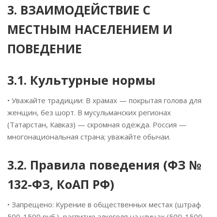
3. ВЗАИМОДЕЙСТВИЕ С
МЕСТНЫМ НАСЕЛЕНИЕМ И
ПОВЕДЕНИЕ
3.1. Культурные нормы
• Уважайте традиции: В храмах — покрытая голова для
женщин, без шорт. В мусульманских регионах
(Татарстан, Кавказ) — скромная одежда. Россия —
многонациональная страна; уважайте обычаи.
3.2. Правила поведения (ФЗ №
132-ФЗ, КоАП РФ)
• Запрещено: Курение в общественных местах (штраф
500-1500 руб.), распитие алкоголя на улицах (500-1500