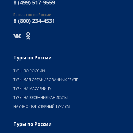
8 (499) 517-9559
Бесплатно по России
8 (800) 234-4531
Туры по России
ТУРЫ ПО РОССИИ
ТУРЫ ДЛЯ ОРГАНИЗОВАННЫХ ГРУПП
ТУРЫ НА МАСЛЕНИЦУ
ТУРЫ НА ВЕСЕННИЕ КАНИКУЛЫ
НАУЧНО-ПОПУЛЯРНЫЙ ТУРИЗМ
Туры по России