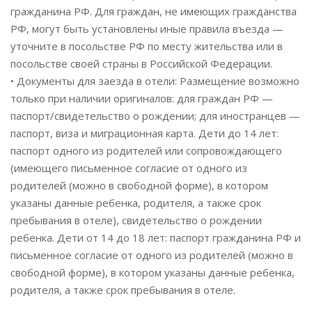
гражданина РФ. Для граждан, не имеющих гражданства
РФ, могут быть установлены иные правила въезда —
уточните в посольстве РФ по месту жительства или в
посольстве своей страны в Российской Федерации.
• Документы для заезда в отели: Размещение возможно
только при наличии оригиналов: для граждан РФ —
паспорт/свидетельство о рождении; для иностранцев —
паспорт, виза и миграционная карта. Дети до 14 лет:
паспорт одного из родителей или сопровождающего
(имеющего письменное согласие от одного из
родителей (можно в свободной форме), в котором
указаны данные ребенка, родителя, а также срок
пребывания в отеле), свидетельство о рождении
ребенка. Дети от 14 до 18 лет: паспорт гражданина РФ и
письменное согласие от одного из родителей (можно в
свободной форме), в котором указаны данные ребенка,
родителя, а также срок пребывания в отеле.