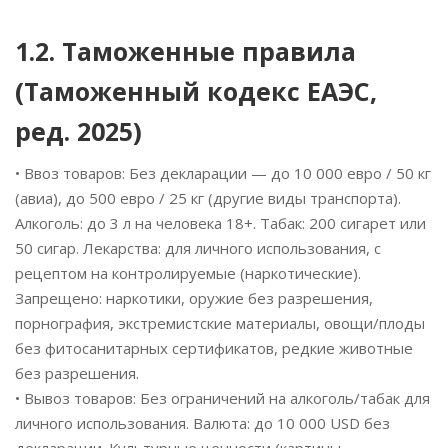
1.2. Таможенные правила
(Таможенный кодекс ЕАЭС,
ред. 2025)
• Ввоз товаров: Без декларации — до 10 000 евро / 50 кг
(авиа), до 500 евро / 25 кг (другие виды транспорта).
Алкоголь: до 3 л на человека 18+. Табак: 200 сигарет или
50 сигар. Лекарства: для личного использования, с
рецептом на контролируемые (наркотические).
Запрещено: наркотики, оружие без разрешения,
порнография, экстремистские материалы, овощи/плоды
без фитосанитарных сертификатов, редкие животные
без разрешения.
• Вывоз товаров: Без ограничений на алкоголь/табак для
личного использования. Валюта: до 10 000 USD без