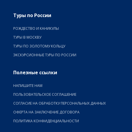
Туры по России
РОЖДЕСТВО И КАНИКУЛЫ
ТУРЫ В МОСКВУ
ТУРЫ ПО ЗОЛОТОМУ КОЛЬЦУ
ЭКСКУРСИОННЫЕ ТУРЫ ПО РОССИИ
Полезные ссылки
НАПИШИТЕ НАМ
ПОЛЬЗОВАТЕЛЬСКОЕ СОГЛАШЕНИЕ
СОГЛАСИЕ НА ОБРАБОТКУ ПЕРСОНАЛЬНЫХ ДАННЫХ
ОФЕРТА НА ЗАКЛЮЧЕНИЕ ДОГОВОРА
ПОЛИТИКА КОНФИДЕНЦИАЛЬНОСТИ