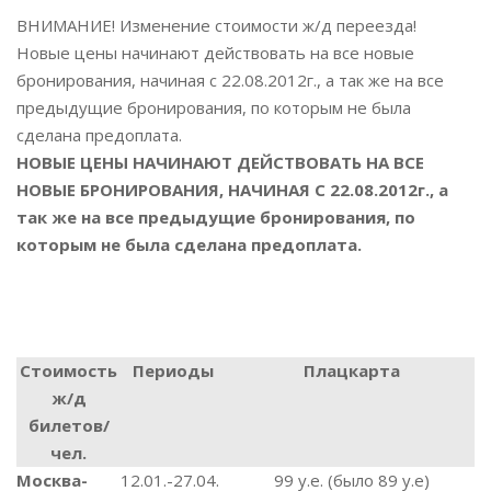
ВНИМАНИЕ! Изменение стоимости ж/д переезда!
Новые цены начинают действовать на все новые
бронирования, начиная с 22.08.2012г., а так же на все
предыдущие бронирования, по которым не была
сделана предоплата.
НОВЫЕ ЦЕНЫ НАЧИНАЮТ ДЕЙСТВОВАТЬ НА ВСЕ
НОВЫЕ БРОНИРОВАНИЯ, НАЧИНАЯ С 22.08.2012г., а
так же на все предыдущие бронирования, по
которым не была сделана предоплата.
Стоимость
Периоды
Плацкарта
ж/д
билетов/
чел.
Москва-
12.01.-27.04.
99 у.е. (было 89 у.е)