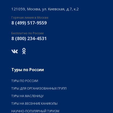
121059, Москва, ул. Киевская, д.7, к.2
Горячая линия в Москве
8 (499) 517-9559
Бесплатно по России
8 (800) 234-4531
Туры по России
ТУРЫ ПО РОССИИ
ТУРЫ ДЛЯ ОРГАНИЗОВАННЫХ ГРУПП
ТУРЫ НА МАСЛЕНИЦУ
ТУРЫ НА ВЕСЕННИЕ КАНИКУЛЫ
НАУЧНО-ПОПУЛЯРНЫЙ ТУРИЗМ