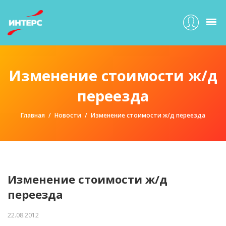
Изменение стоимости ж/д
переезда
Главная
Новости
Изменение стоимости ж/д переезда
Изменение стоимости ж/д
переезда
22.08.2012