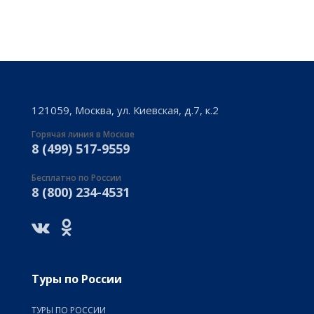
121059, Москва, ул. Киевская, д.7, к.2
Горячая линия в Москве
8 (499) 517-9559
Бесплатно по России
8 (800) 234-4531
Туры по России
ТУРЫ ПО РОССИИ