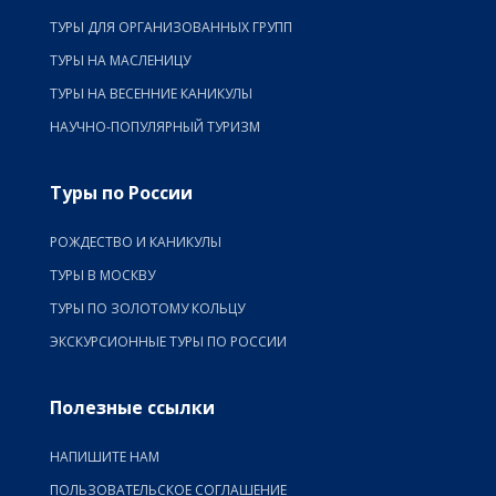
ТУРЫ ДЛЯ ОРГАНИЗОВАННЫХ ГРУПП
ТУРЫ НА МАСЛЕНИЦУ
ТУРЫ НА ВЕСЕННИЕ КАНИКУЛЫ
НАУЧНО-ПОПУЛЯРНЫЙ ТУРИЗМ
Туры по России
РОЖДЕСТВО И КАНИКУЛЫ
ТУРЫ В МОСКВУ
ТУРЫ ПО ЗОЛОТОМУ КОЛЬЦУ
ЭКСКУРСИОННЫЕ ТУРЫ ПО РОССИИ
Полезные ссылки
НАПИШИТЕ НАМ
ПОЛЬЗОВАТЕЛЬСКОЕ СОГЛАШЕНИЕ