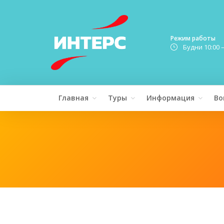
Режим работы
Будни 10:00 
Главная
Туры
Информация
Во