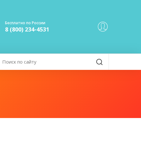
Бесплатно по России
8 (800) 234-4531