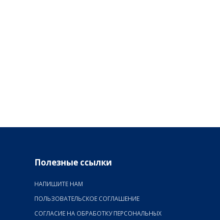
Полезные ссылки
НАПИШИТЕ НАМ
ПОЛЬЗОВАТЕЛЬСКОЕ СОГЛАШЕНИЕ
СОГЛАСИЕ НА ОБРАБОТКУ ПЕРСОНАЛЬНЫХ