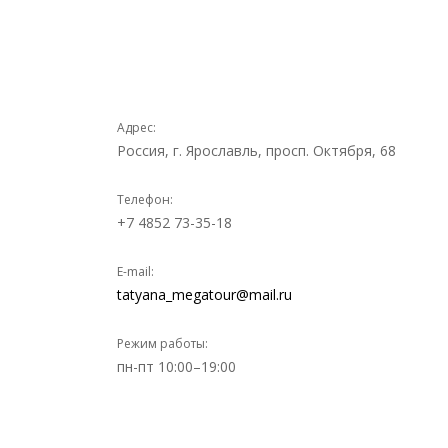
Адрес:
Россия, г. Ярославль, просп. Октября, 68
Телефон:
+7 4852 73-35-18
E-mail:
tatyana_megatour@mail.ru
Режим работы:
пн-пт 10:00–19:00