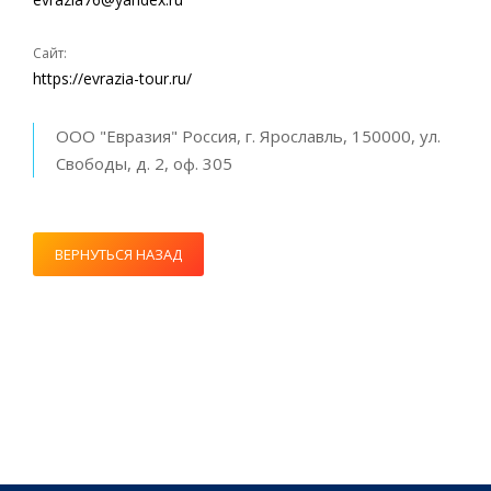
Сайт:
https://evrazia-tour.ru/
ООО "Евразия" Россия, г. Ярославль, 150000, ул.
Свободы, д. 2, оф. 305
ВЕРНУТЬСЯ НАЗАД