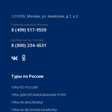
121059, Москва, ул. Киевская, д.7, к.2
Горячая линия в Москве
8 (499) 517-9559
Бесплатно по России
8 (800) 234-4531
Туры по России
ТУРЫ ПО РОССИИ
ТУРЫ ДЛЯ ОРГАНИЗОВАННЫХ ГРУПП
ТУРЫ НА МАСЛЕНИЦУ
ТУРЫ НА ВЕСЕННИЕ КАНИКУЛЫ