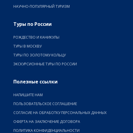
НАУЧНО-ПОПУЛЯРНЫЙ ТУРИЗМ
Туры по России
РОЖДЕСТВО И КАНИКУЛЫ
ТУРЫ В МОСКВУ
ТУРЫ ПО ЗОЛОТОМУ КОЛЬЦУ
ЭКСКУРСИОННЫЕ ТУРЫ ПО РОССИИ
Полезные ссылки
НАПИШИТЕ НАМ
ПОЛЬЗОВАТЕЛЬСКОЕ СОГЛАШЕНИЕ
СОГЛАСИЕ НА ОБРАБОТКУ ПЕРСОНАЛЬНЫХ ДАННЫХ
ОФЕРТА НА ЗАКЛЮЧЕНИЕ ДОГОВОРА
ПОЛИТИКА КОНФИДЕНЦИАЛЬНОСТИ