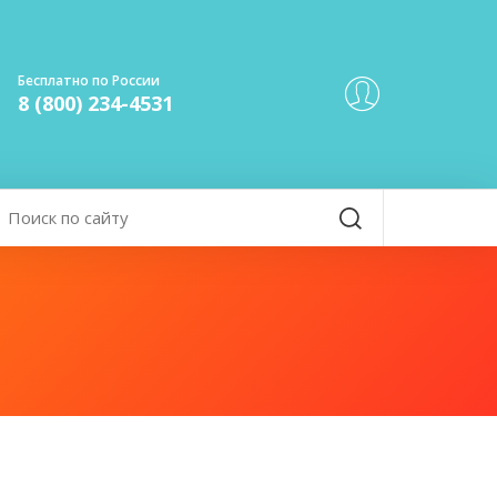
Бесплатно по России
8 (800) 234-4531