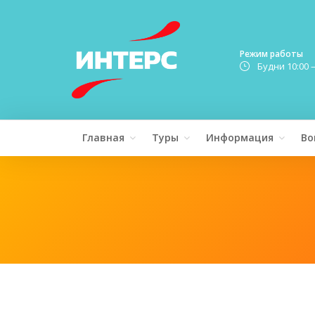
Режим работы
Будни 10:00 
Главная
Туры
Информация
Во