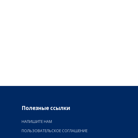
Полезные ссылки
НАПИШИТЕ НАМ
ПОЛЬЗОВАТЕЛЬСКОЕ СОГЛАШЕНИЕ