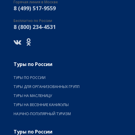
Горячая линия в Москве
8 (499) 517-9559
Бесплатно по России
8 (800) 234-4531
Туры по России
ТУРЫ ПО РОССИИ
ТУРЫ ДЛЯ ОРГАНИЗОВАННЫХ ГРУПП
ТУРЫ НА МАСЛЕНИЦУ
ТУРЫ НА ВЕСЕННИЕ КАНИКУЛЫ
НАУЧНО-ПОПУЛЯРНЫЙ ТУРИЗМ
Туры по России