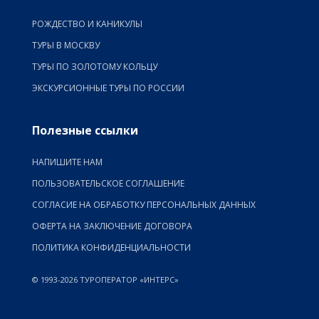
РОЖДЕСТВО И КАНИКУЛЫ
ТУРЫ В МОСКВУ
ТУРЫ ПО ЗОЛОТОМУ КОЛЬЦУ
ЭКСКУРСИОННЫЕ ТУРЫ ПО РОССИИ
Полезные ссылки
НАПИШИТЕ НАМ
ПОЛЬЗОВАТЕЛЬСКОЕ СОГЛАШЕНИЕ
СОГЛАСИЕ НА ОБРАБОТКУ ПЕРСОНАЛЬНЫХ ДАННЫХ
ОФЕРТА НА ЗАКЛЮЧЕНИЕ ДОГОВОРА
ПОЛИТИКА КОНФИДЕНЦИАЛЬНОСТИ
© 1993-2026 ТУРОПЕРАТОР «ИНТЕРС»