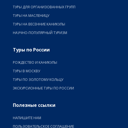
ТУРЫ ДЛЯ ОРГАНИЗОВАННЫХ ГРУПП
ТУРЫ НА МАСЛЕНИЦУ
ТУРЫ НА ВЕСЕННИЕ КАНИКУЛЫ
НАУЧНО-ПОПУЛЯРНЫЙ ТУРИЗМ
Туры по России
РОЖДЕСТВО И КАНИКУЛЫ
ТУРЫ В МОСКВУ
ТУРЫ ПО ЗОЛОТОМУ КОЛЬЦУ
ЭКСКУРСИОННЫЕ ТУРЫ ПО РОССИИ
Полезные ссылки
НАПИШИТЕ НАМ
ПОЛЬЗОВАТЕЛЬСКОЕ СОГЛАШЕНИЕ