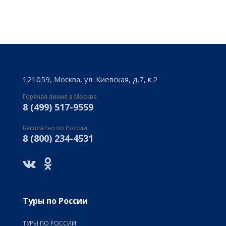
121059, Москва, ул. Киевская, д.7, к.2
Горячая линия в Москве
8 (499) 517-9559
Бесплатно по России
8 (800) 234-4531
Туры по России
ТУРЫ ПО РОССИИ