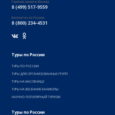
Горячая линия в Москве
8 (499) 517-9559
Бесплатно по России
8 (800) 234-4531
Туры по России
ТУРЫ ПО РОССИИ
ТУРЫ ДЛЯ ОРГАНИЗОВАННЫХ ГРУПП
ТУРЫ НА МАСЛЕНИЦУ
ТУРЫ НА ВЕСЕННИЕ КАНИКУЛЫ
НАУЧНО-ПОПУЛЯРНЫЙ ТУРИЗМ
Туры по России