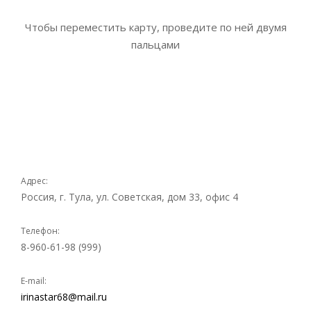
Чтобы переместить карту, проведите по ней двумя
пальцами
Адрес:
Россия, г. Тула, ул. Советская, дом 33, офис 4
Телефон:
8-960-61-98 (999)
E-mail:
irinastar68@mail.ru