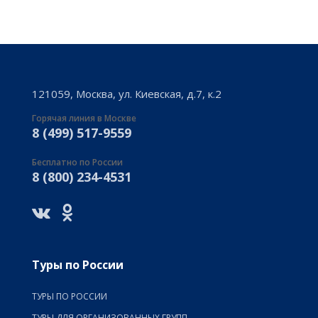
121059, Москва, ул. Киевская, д.7, к.2
Горячая линия в Москве
8 (499) 517-9559
Бесплатно по России
8 (800) 234-4531
Туры по России
ТУРЫ ПО РОССИИ
ТУРЫ ДЛЯ ОРГАНИЗОВАННЫХ ГРУПП