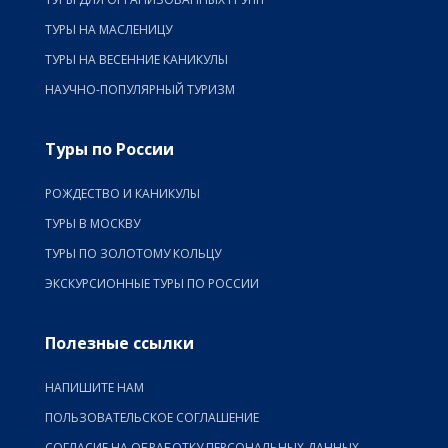
ТУРЫ НА МАСЛЕНИЦУ
ТУРЫ НА ВЕСЕННИЕ КАНИКУЛЫ
НАУЧНО-ПОПУЛЯРНЫЙ ТУРИЗМ
Туры по России
РОЖДЕСТВО И КАНИКУЛЫ
ТУРЫ В МОСКВУ
ТУРЫ ПО ЗОЛОТОМУ КОЛЬЦУ
ЭКСКУРСИОННЫЕ ТУРЫ ПО РОССИИ
Полезные ссылки
НАПИШИТЕ НАМ
ПОЛЬЗОВАТЕЛЬСКОЕ СОГЛАШЕНИЕ
СОГЛАСИЕ НА ОБРАБОТКУ ПЕРСОНАЛЬНЫХ ДАННЫХ