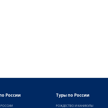
по России
Туры по России
 РОССИИ
РОЖДЕСТВО И КАНИКУЛЫ