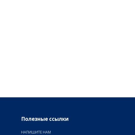
Полезные ссылки
НАПИШИТЕ НАМ