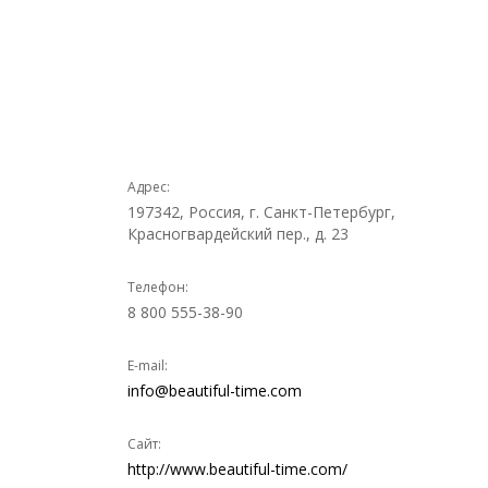
Адрес:
197342, Россия, г. Санкт-Петербург,
Красногвардейский пер., д. 23
Телефон:
8 800 555-38-90
E-mail:
info@beautiful-time.com
Сайт:
http://www.beautiful-time.com/