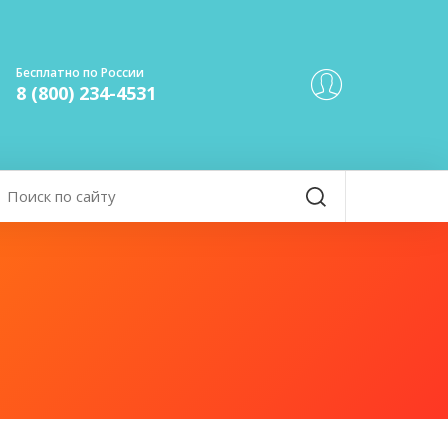
Бесплатно по России
8 (800) 234-4531