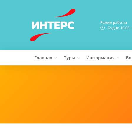
Режим работы
Будни 10:00 
Главная
Туры
Информация
Во