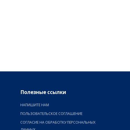
Полезные ссылки
НАПИШИТЕ НАМ
ПОЛЬЗОВАТЕЛЬСКОЕ СОГЛАШЕНИЕ
СОГЛАСИЕ НА ОБРАБОТКУ ПЕРСОНАЛЬНЫХ
ДАННЫХ