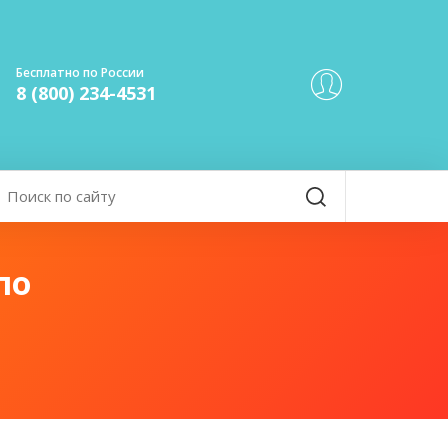
Бесплатно по России
8 (800) 234-4531
по