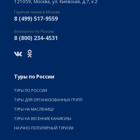
121059, Москва, ул. Киевская, д.7, к.2
Горячая линия в Москве
8 (499) 517-9559
Бесплатно по России
8 (800) 234-4531
Туры по России
ТУРЫ ПО РОССИИ
ТУРЫ ДЛЯ ОРГАНИЗОВАННЫХ ГРУПП
ТУРЫ НА МАСЛЕНИЦУ
ТУРЫ НА ВЕСЕННИЕ КАНИКУЛЫ
НАУЧНО-ПОПУЛЯРНЫЙ ТУРИЗМ