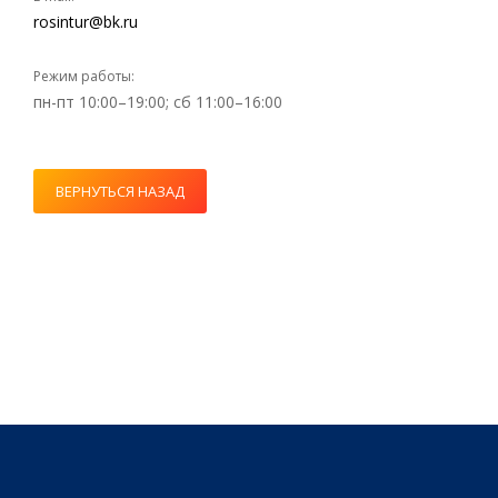
rosintur@bk.ru
Режим работы:
пн-пт 10:00–19:00; сб 11:00–16:00
ВЕРНУТЬСЯ НАЗАД