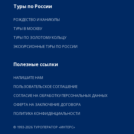
Туры по России
РОЖДЕСТВО И КАНИКУЛЫ
ТУРЫ В МОСКВУ
ТУРЫ ПО ЗОЛОТОМУ КОЛЬЦУ
ЭКСКУРСИОННЫЕ ТУРЫ ПО РОССИИ
Полезные ссылки
НАПИШИТЕ НАМ
ПОЛЬЗОВАТЕЛЬСКОЕ СОГЛАШЕНИЕ
СОГЛАСИЕ НА ОБРАБОТКУ ПЕРСОНАЛЬНЫХ ДАННЫХ
ОФЕРТА НА ЗАКЛЮЧЕНИЕ ДОГОВОРА
ПОЛИТИКА КОНФИДЕНЦИАЛЬНОСТИ
© 1993-2026 ТУРОПЕРАТОР «ИНТЕРС»