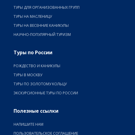
ТУРЫ ДЛЯ ОРГАНИЗОВАННЫХ ГРУПП
ТУРЫ НА МАСЛЕНИЦУ
ТУРЫ НА ВЕСЕННИЕ КАНИКУЛЫ
НАУЧНО-ПОПУЛЯРНЫЙ ТУРИЗМ
Туры по России
РОЖДЕСТВО И КАНИКУЛЫ
ТУРЫ В МОСКВУ
ТУРЫ ПО ЗОЛОТОМУ КОЛЬЦУ
ЭКСКУРСИОННЫЕ ТУРЫ ПО РОССИИ
Полезные ссылки
НАПИШИТЕ НАМ
ПОЛЬЗОВАТЕЛЬСКОЕ СОГЛАШЕНИЕ