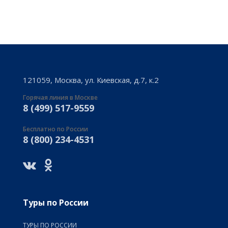
121059, Москва, ул. Киевская, д.7, к.2
Горячая линия в Москве
8 (499) 517-9559
Бесплатно по России
8 (800) 234-4531
Туры по России
ТУРЫ ПО РОССИИ