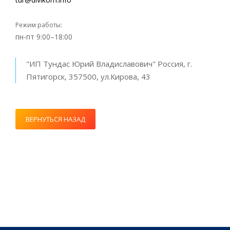
Режим работы:
пн-пт 9:00–18:00
"ИП Тундас Юрий Владиславович" Россия, г.
Пятигорск, 357500, ул.Кирова, 43
ВЕРНУТЬСЯ НАЗАД