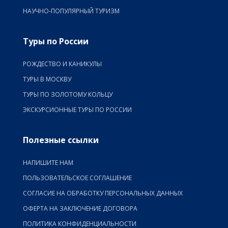
НАУЧНО-ПОПУЛЯРНЫЙ ТУРИЗМ
Туры по России
РОЖДЕСТВО И КАНИКУЛЫ
ТУРЫ В МОСКВУ
ТУРЫ ПО ЗОЛОТОМУ КОЛЬЦУ
ЭКСКУРСИОННЫЕ ТУРЫ ПО РОССИИ
Полезные ссылки
НАПИШИТЕ НАМ
ПОЛЬЗОВАТЕЛЬСКОЕ СОГЛАШЕНИЕ
СОГЛАСИЕ НА ОБРАБОТКУ ПЕРСОНАЛЬНЫХ ДАННЫХ
ОФЕРТА НА ЗАКЛЮЧЕНИЕ ДОГОВОРА
ПОЛИТИКА КОНФИДЕНЦИАЛЬНОСТИ