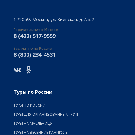
121059, Москва, ул. Киевская, д.7, к.2
Горячая линия в Москве
8 (499) 517-9559
Бесплатно по России
8 (800) 234-4531
Туры по России
ТУРЫ ПО РОССИИ
ТУРЫ ДЛЯ ОРГАНИЗОВАННЫХ ГРУПП
ТУРЫ НА МАСЛЕНИЦУ
ТУРЫ НА ВЕСЕННИЕ КАНИКУЛЫ