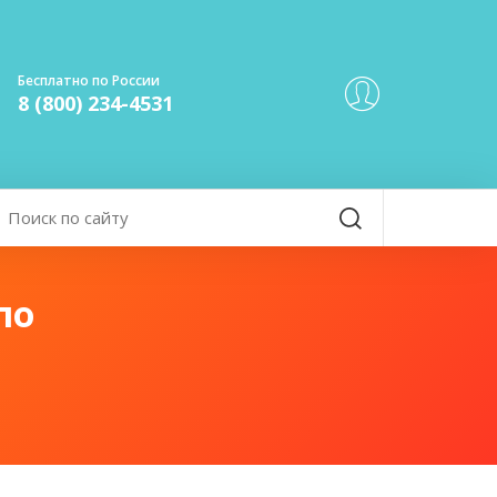
Бесплатно по России
8 (800) 234-4531
по