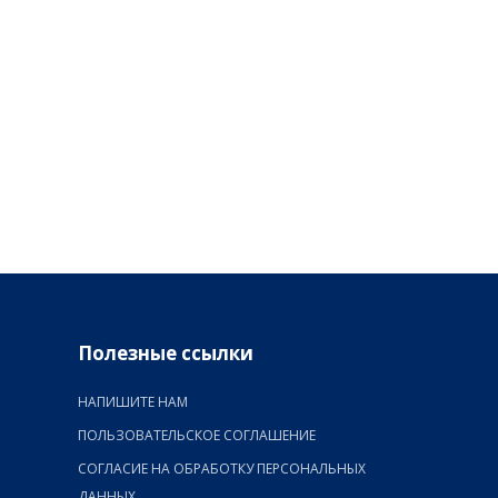
Полезные ссылки
НАПИШИТЕ НАМ
ПОЛЬЗОВАТЕЛЬСКОЕ СОГЛАШЕНИЕ
СОГЛАСИЕ НА ОБРАБОТКУ ПЕРСОНАЛЬНЫХ
ДАННЫХ