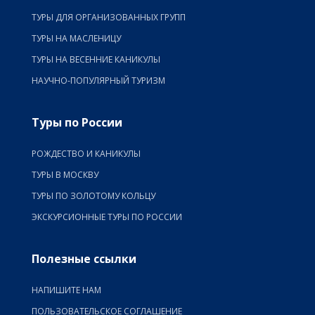
ТУРЫ ДЛЯ ОРГАНИЗОВАННЫХ ГРУПП
ТУРЫ НА МАСЛЕНИЦУ
ТУРЫ НА ВЕСЕННИЕ КАНИКУЛЫ
НАУЧНО-ПОПУЛЯРНЫЙ ТУРИЗМ
Туры по России
РОЖДЕСТВО И КАНИКУЛЫ
ТУРЫ В МОСКВУ
ТУРЫ ПО ЗОЛОТОМУ КОЛЬЦУ
ЭКСКУРСИОННЫЕ ТУРЫ ПО РОССИИ
Полезные ссылки
НАПИШИТЕ НАМ
ПОЛЬЗОВАТЕЛЬСКОЕ СОГЛАШЕНИЕ