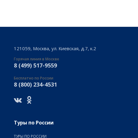
121059, Москва, ул. Киевская, д.7, к.2
Горячая линия в Москве
8 (499) 517-9559
Бесплатно по России
8 (800) 234-4531
Туры по России
ТУРЫ ПО РОССИИ