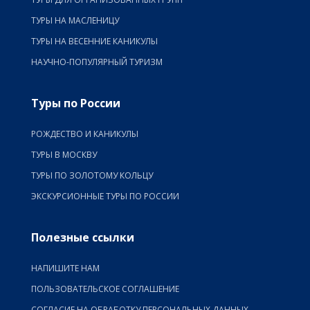
ТУРЫ НА МАСЛЕНИЦУ
ТУРЫ НА ВЕСЕННИЕ КАНИКУЛЫ
НАУЧНО-ПОПУЛЯРНЫЙ ТУРИЗМ
Туры по России
РОЖДЕСТВО И КАНИКУЛЫ
ТУРЫ В МОСКВУ
ТУРЫ ПО ЗОЛОТОМУ КОЛЬЦУ
ЭКСКУРСИОННЫЕ ТУРЫ ПО РОССИИ
Полезные ссылки
НАПИШИТЕ НАМ
ПОЛЬЗОВАТЕЛЬСКОЕ СОГЛАШЕНИЕ
СОГЛАСИЕ НА ОБРАБОТКУ ПЕРСОНАЛЬНЫХ ДАННЫХ