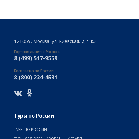
121059, Москва, ул. Киевская, д.7, к.2
Горячая линия в Москве
8 (499) 517-9559
Бесплатно по России
8 (800) 234-4531
Туры по России
ТУРЫ ПО РОССИИ
ТУРЫ ДЛЯ ОРГАНИЗОВАННЫХ ГРУПП