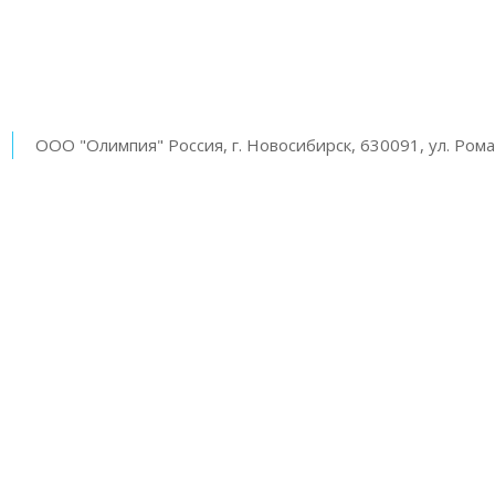
ООО "Олимпия" Россия, г. Новосибирск, 630091, ул. Роман