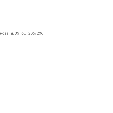
ова, д. 39, оф. 205/206