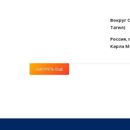
Вокруг 
Тагил)
Россия, 
Карла М
СМОТРЕТЬ ЕЩЕ