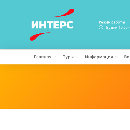
Режим работы
Будни 10:00 
Главная
Туры
Информация
Во