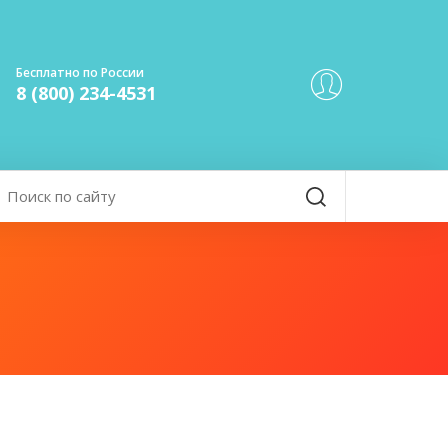
Бесплатно по России
8 (800) 234-4531