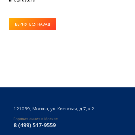
ВЕРНУТЬСЯ НАЗАД
121059, Москва, ул. Киевская, д.7, к.2
Горячая линия в Москве
8 (499) 517-9559