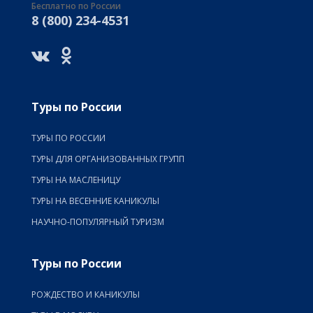
Бесплатно по России
8 (800) 234-4531
Туры по России
ТУРЫ ПО РОССИИ
ТУРЫ ДЛЯ ОРГАНИЗОВАННЫХ ГРУПП
ТУРЫ НА МАСЛЕНИЦУ
ТУРЫ НА ВЕСЕННИЕ КАНИКУЛЫ
НАУЧНО-ПОПУЛЯРНЫЙ ТУРИЗМ
Туры по России
РОЖДЕСТВО И КАНИКУЛЫ