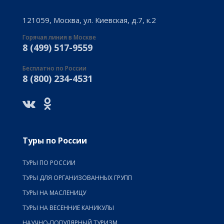
121059, Москва, ул. Киевская, д.7, к.2
Горячая линия в Москве
8 (499) 517-9559
Бесплатно по России
8 (800) 234-4531
Туры по России
ТУРЫ ПО РОССИИ
ТУРЫ ДЛЯ ОРГАНИЗОВАННЫХ ГРУПП
ТУРЫ НА МАСЛЕНИЦУ
ТУРЫ НА ВЕСЕННИЕ КАНИКУЛЫ
НАУЧНО-ПОПУЛЯРНЫЙ ТУРИЗМ