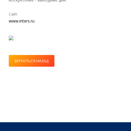
Сайт:
www.inters.ru
ВЕРНУТЬСЯ НАЗАД