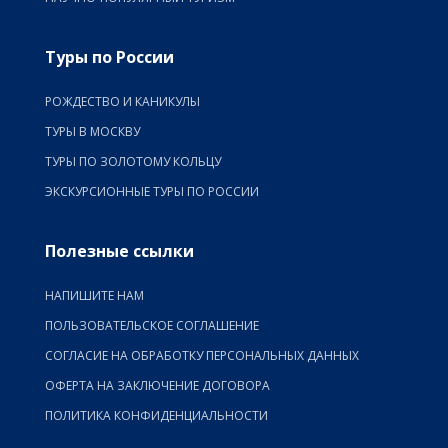
Туры по России
РОЖДЕСТВО И КАНИКУЛЫ
ТУРЫ В МОСКВУ
ТУРЫ ПО ЗОЛОТОМУ КОЛЬЦУ
ЭКСКУРСИОННЫЕ ТУРЫ ПО РОССИИ
Полезные ссылки
НАПИШИТЕ НАМ
ПОЛЬЗОВАТЕЛЬСКОЕ СОГЛАШЕНИЕ
СОГЛАСИЕ НА ОБРАБОТКУ ПЕРСОНАЛЬНЫХ ДАННЫХ
ОФЕРТА НА ЗАКЛЮЧЕНИЕ ДОГОВОРА
ПОЛИТИКА КОНФИДЕНЦИАЛЬНОСТИ