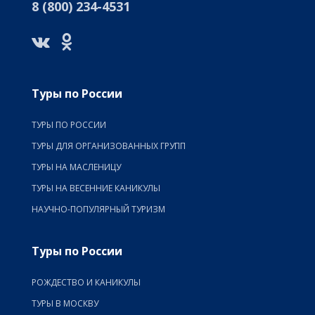
8 (800) 234-4531
Туры по России
ТУРЫ ПО РОССИИ
ТУРЫ ДЛЯ ОРГАНИЗОВАННЫХ ГРУПП
ТУРЫ НА МАСЛЕНИЦУ
ТУРЫ НА ВЕСЕННИЕ КАНИКУЛЫ
НАУЧНО-ПОПУЛЯРНЫЙ ТУРИЗМ
Туры по России
РОЖДЕСТВО И КАНИКУЛЫ
ТУРЫ В МОСКВУ