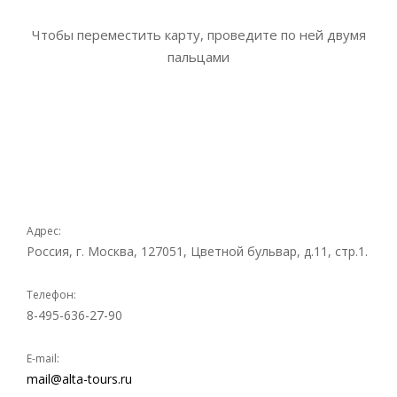
Чтобы переместить карту, проведите по ней двумя
пальцами
Адрес:
Россия, г. Москва, 127051, Цветной бульвар, д.11, стр.1.
Телефон:
8-495-636-27-90
E-mail:
mail@alta-tours.ru