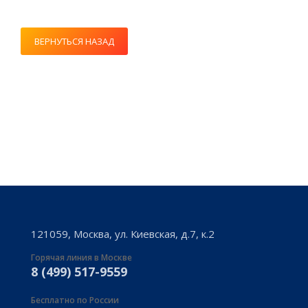
ВЕРНУТЬСЯ НАЗАД
121059, Москва, ул. Киевская, д.7, к.2
Горячая линия в Москве
8 (499) 517-9559
Бесплатно по России