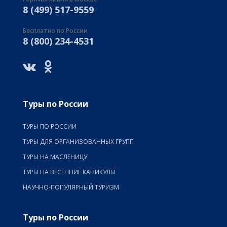
8 (499) 517-9559
Бесплатно по России
8 (800) 234-4531
Туры по России
ТУРЫ ПО РОССИИ
ТУРЫ ДЛЯ ОРГАНИЗОВАННЫХ ГРУПП
ТУРЫ НА МАСЛЕНИЦУ
ТУРЫ НА ВЕСЕННИЕ КАНИКУЛЫ
НАУЧНО-ПОПУЛЯРНЫЙ ТУРИЗМ
Туры по России