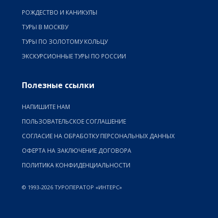
РОЖДЕСТВО И КАНИКУЛЫ
ТУРЫ В МОСКВУ
ТУРЫ ПО ЗОЛОТОМУ КОЛЬЦУ
ЭКСКУРСИОННЫЕ ТУРЫ ПО РОССИИ
Полезные ссылки
НАПИШИТЕ НАМ
ПОЛЬЗОВАТЕЛЬСКОЕ СОГЛАШЕНИЕ
СОГЛАСИЕ НА ОБРАБОТКУ ПЕРСОНАЛЬНЫХ ДАННЫХ
ОФЕРТА НА ЗАКЛЮЧЕНИЕ ДОГОВОРА
ПОЛИТИКА КОНФИДЕНЦИАЛЬНОСТИ
© 1993-2026 ТУРОПЕРАТОР «ИНТЕРС»