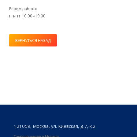
Режим работы:
пн-пт 10:00–19:00
ВЕРНУТЬСЯ НАЗАД
121059, Москва, ул. Киевская, д.7, к.2
Горячая линия в Москве