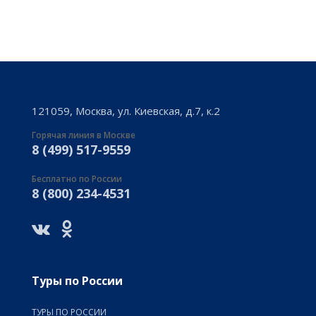
121059, Москва, ул. Киевская, д.7, к.2
Горячая линия в Москве
8 (499) 517-9559
Бесплатно по России
8 (800) 234-4531
Туры по России
ТУРЫ ПО РОССИИ