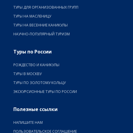
ТУРЫ ДЛЯ ОРГАНИЗОВАННЫХ ГРУПП
ТУРЫ НА МАСЛЕНИЦУ
ТУРЫ НА ВЕСЕННИЕ КАНИКУЛЫ
НАУЧНО-ПОПУЛЯРНЫЙ ТУРИЗМ
Туры по России
РОЖДЕСТВО И КАНИКУЛЫ
ТУРЫ В МОСКВУ
ТУРЫ ПО ЗОЛОТОМУ КОЛЬЦУ
ЭКСКУРСИОННЫЕ ТУРЫ ПО РОССИИ
Полезные ссылки
НАПИШИТЕ НАМ
ПОЛЬЗОВАТЕЛЬСКОЕ СОГЛАШЕНИЕ