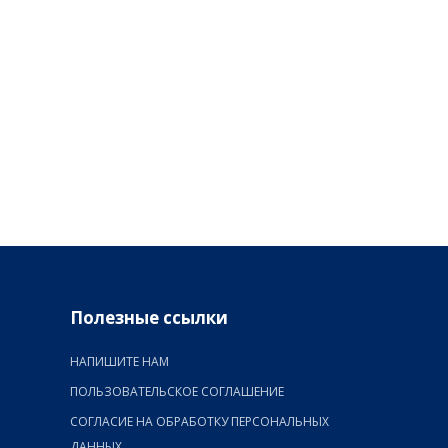
Полезные ссылки
НАПИШИТЕ НАМ
ПОЛЬЗОВАТЕЛЬСКОЕ СОГЛАШЕНИЕ
СОГЛАСИЕ НА ОБРАБОТКУ ПЕРСОНАЛЬНЫХ
ДАННЫХ