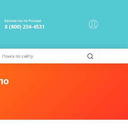
Бесплатно по России
8 (800) 234-4531
по