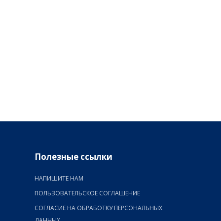
Полезные ссылки
НАПИШИТЕ НАМ
ПОЛЬЗОВАТЕЛЬСКОЕ СОГЛАШЕНИЕ
СОГЛАСИЕ НА ОБРАБОТКУ ПЕРСОНАЛЬНЫХ
ДАННЫХ