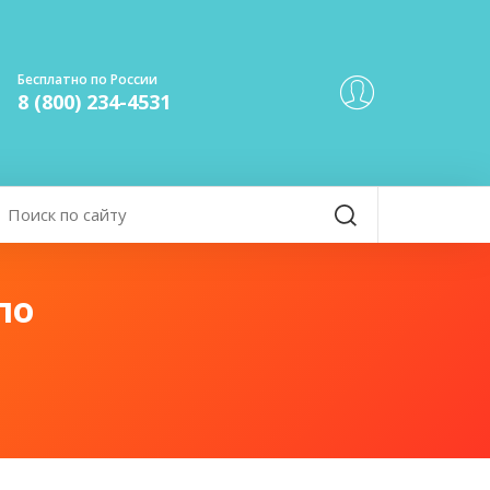
Бесплатно по России
8 (800) 234-4531
по