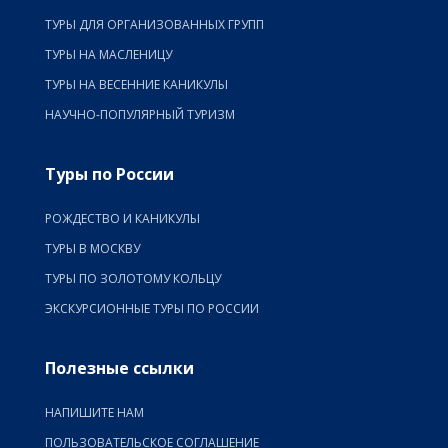
ТУРЫ ДЛЯ ОРГАНИЗОВАННЫХ ГРУПП
ТУРЫ НА МАСЛЕНИЦУ
ТУРЫ НА ВЕСЕННИЕ КАНИКУЛЫ
НАУЧНО-ПОПУЛЯРНЫЙ ТУРИЗМ
Туры по России
РОЖДЕСТВО И КАНИКУЛЫ
ТУРЫ В МОСКВУ
ТУРЫ ПО ЗОЛОТОМУ КОЛЬЦУ
ЭКСКУРСИОННЫЕ ТУРЫ ПО РОССИИ
Полезные ссылки
НАПИШИТЕ НАМ
ПОЛЬЗОВАТЕЛЬСКОЕ СОГЛАШЕНИЕ