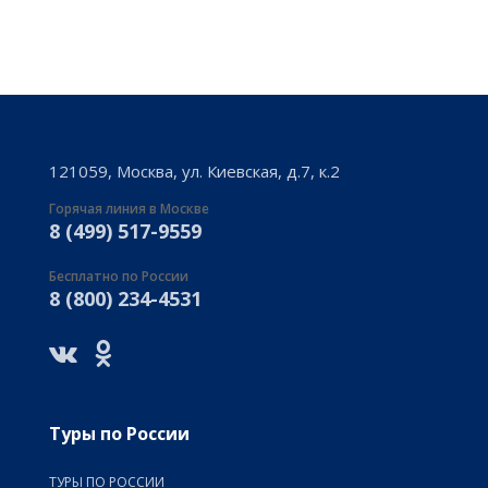
121059, Москва, ул. Киевская, д.7, к.2
Горячая линия в Москве
8 (499) 517-9559
Бесплатно по России
8 (800) 234-4531
Туры по России
ТУРЫ ПО РОССИИ