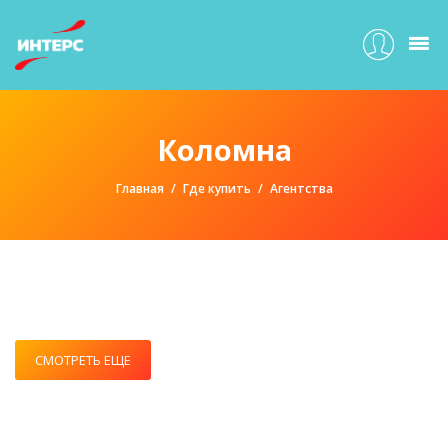
Коломна
Главная
Где купить
Агентства
СМОТРЕТЬ ЕЩЕ