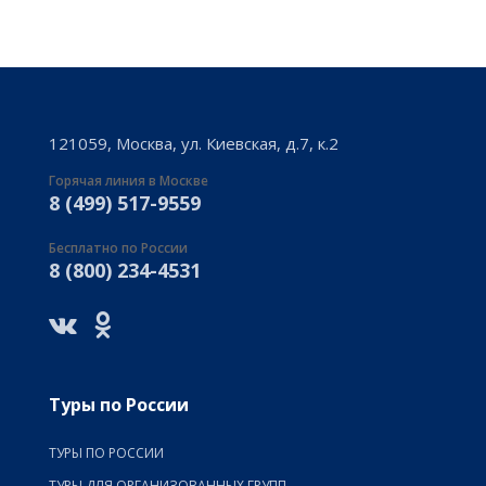
121059, Москва, ул. Киевская, д.7, к.2
Горячая линия в Москве
8 (499) 517-9559
Бесплатно по России
8 (800) 234-4531
Туры по России
ТУРЫ ПО РОССИИ
ТУРЫ ДЛЯ ОРГАНИЗОВАННЫХ ГРУПП