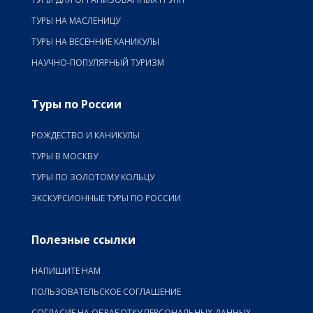
ТУРЫ НА МАСЛЕНИЦУ
ТУРЫ НА ВЕСЕННИЕ КАНИКУЛЫ
НАУЧНО-ПОПУЛЯРНЫЙ ТУРИЗМ
Туры по России
РОЖДЕСТВО И КАНИКУЛЫ
ТУРЫ В МОСКВУ
ТУРЫ ПО ЗОЛОТОМУ КОЛЬЦУ
ЭКСКУРСИОННЫЕ ТУРЫ ПО РОССИИ
Полезные ссылки
НАПИШИТЕ НАМ
ПОЛЬЗОВАТЕЛЬСКОЕ СОГЛАШЕНИЕ
СОГЛАСИЕ НА ОБРАБОТКУ ПЕРСОНАЛЬНЫХ ДАННЫХ