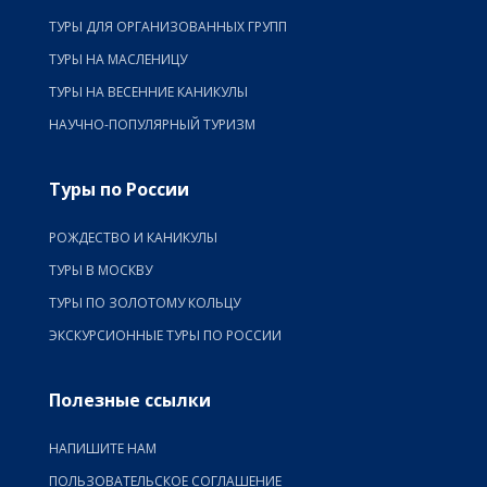
ТУРЫ ДЛЯ ОРГАНИЗОВАННЫХ ГРУПП
ТУРЫ НА МАСЛЕНИЦУ
ТУРЫ НА ВЕСЕННИЕ КАНИКУЛЫ
НАУЧНО-ПОПУЛЯРНЫЙ ТУРИЗМ
Туры по России
РОЖДЕСТВО И КАНИКУЛЫ
ТУРЫ В МОСКВУ
ТУРЫ ПО ЗОЛОТОМУ КОЛЬЦУ
ЭКСКУРСИОННЫЕ ТУРЫ ПО РОССИИ
Полезные ссылки
НАПИШИТЕ НАМ
ПОЛЬЗОВАТЕЛЬСКОЕ СОГЛАШЕНИЕ