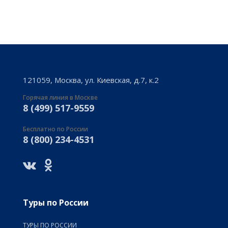
121059, Москва, ул. Киевская, д.7, к.2
Горячая линия в Москве
8 (499) 517-9559
Бесплатно по России
8 (800) 234-4531
Туры по России
ТУРЫ ПО РОССИИ