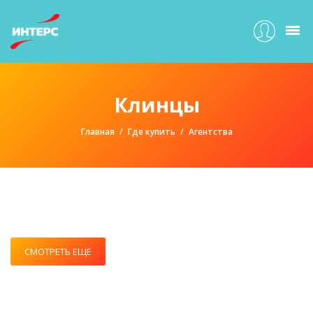
Клинцы
Главная
Где купить
Агентства
СМОТРЕТЬ ЕЩЕ