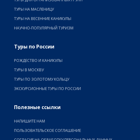
ТУРЫ НА МАСЛЕНИЦУ
ТУРЫ НА ВЕСЕННИЕ КАНИКУЛЫ
НАУЧНО-ПОПУЛЯРНЫЙ ТУРИЗМ
Туры по России
РОЖДЕСТВО И КАНИКУЛЫ
ТУРЫ В МОСКВУ
ТУРЫ ПО ЗОЛОТОМУ КОЛЬЦУ
ЭКСКУРСИОННЫЕ ТУРЫ ПО РОССИИ
Полезные ссылки
НАПИШИТЕ НАМ
ПОЛЬЗОВАТЕЛЬСКОЕ СОГЛАШЕНИЕ
СОГЛАСИЕ НА ОБРАБОТКУ ПЕРСОНАЛЬНЫХ ДАННЫХ