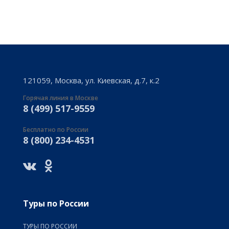
121059, Москва, ул. Киевская, д.7, к.2
Горячая линия в Москве
8 (499) 517-9559
Бесплатно по России
8 (800) 234-4531
Туры по России
ТУРЫ ПО РОССИИ