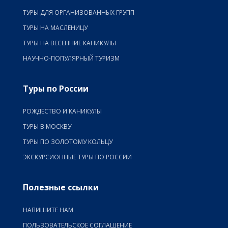
ТУРЫ ДЛЯ ОРГАНИЗОВАННЫХ ГРУПП
ТУРЫ НА МАСЛЕНИЦУ
ТУРЫ НА ВЕСЕННИЕ КАНИКУЛЫ
НАУЧНО-ПОПУЛЯРНЫЙ ТУРИЗМ
Туры по России
РОЖДЕСТВО И КАНИКУЛЫ
ТУРЫ В МОСКВУ
ТУРЫ ПО ЗОЛОТОМУ КОЛЬЦУ
ЭКСКУРСИОННЫЕ ТУРЫ ПО РОССИИ
Полезные ссылки
НАПИШИТЕ НАМ
ПОЛЬЗОВАТЕЛЬСКОЕ СОГЛАШЕНИЕ