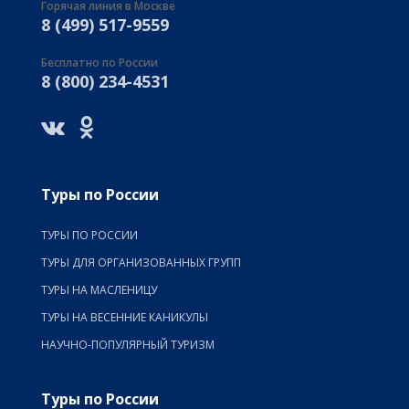
Горячая линия в Москве
8 (499) 517-9559
Бесплатно по России
8 (800) 234-4531
Туры по России
ТУРЫ ПО РОССИИ
ТУРЫ ДЛЯ ОРГАНИЗОВАННЫХ ГРУПП
ТУРЫ НА МАСЛЕНИЦУ
ТУРЫ НА ВЕСЕННИЕ КАНИКУЛЫ
НАУЧНО-ПОПУЛЯРНЫЙ ТУРИЗМ
Туры по России