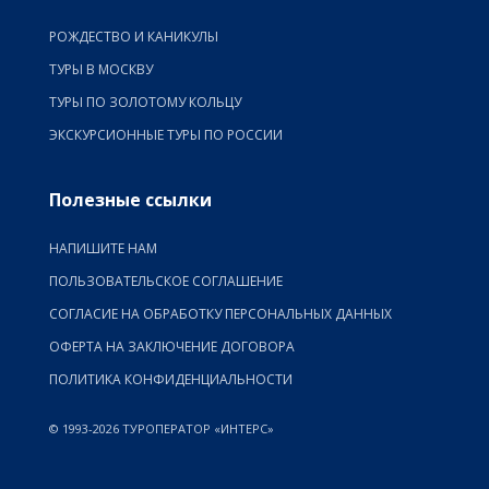
РОЖДЕСТВО И КАНИКУЛЫ
ТУРЫ В МОСКВУ
ТУРЫ ПО ЗОЛОТОМУ КОЛЬЦУ
ЭКСКУРСИОННЫЕ ТУРЫ ПО РОССИИ
Полезные ссылки
НАПИШИТЕ НАМ
ПОЛЬЗОВАТЕЛЬСКОЕ СОГЛАШЕНИЕ
СОГЛАСИЕ НА ОБРАБОТКУ ПЕРСОНАЛЬНЫХ ДАННЫХ
ОФЕРТА НА ЗАКЛЮЧЕНИЕ ДОГОВОРА
ПОЛИТИКА КОНФИДЕНЦИАЛЬНОСТИ
© 1993-2026 ТУРОПЕРАТОР «ИНТЕРС»