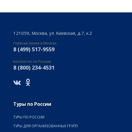
121059, Москва, ул. Киевская, д.7, к.2
Горячая линия в Москве
8 (499) 517-9559
Бесплатно по России
8 (800) 234-4531
Туры по России
ТУРЫ ПО РОССИИ
ТУРЫ ДЛЯ ОРГАНИЗОВАННЫХ ГРУПП