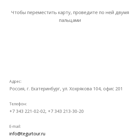
Чтобы переместить карту, проведите по ней двумя
пальцами
Адрес:
Россия, г. Екатеринбург, ул. Хохрякова 104, офис 201
Телефон:
+7 343 221-02-02, +7 343 213-30-20
E-mail:
info@tegurtour.ru