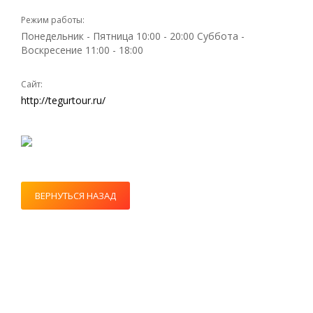
Режим работы:
Понедельник - Пятница 10:00 - 20:00 Суббота -
Воскресение 11:00 - 18:00
Сайт:
http://tegurtour.ru/
ВЕРНУТЬСЯ НАЗАД