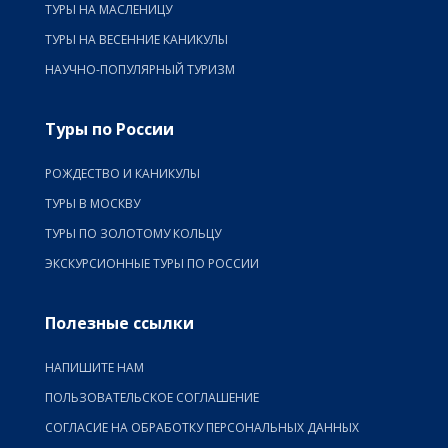
ТУРЫ НА МАСЛЕНИЦУ
ТУРЫ НА ВЕСЕННИЕ КАНИКУЛЫ
НАУЧНО-ПОПУЛЯРНЫЙ ТУРИЗМ
Туры по России
РОЖДЕСТВО И КАНИКУЛЫ
ТУРЫ В МОСКВУ
ТУРЫ ПО ЗОЛОТОМУ КОЛЬЦУ
ЭКСКУРСИОННЫЕ ТУРЫ ПО РОССИИ
Полезные ссылки
НАПИШИТЕ НАМ
ПОЛЬЗОВАТЕЛЬСКОЕ СОГЛАШЕНИЕ
СОГЛАСИЕ НА ОБРАБОТКУ ПЕРСОНАЛЬНЫХ ДАННЫХ