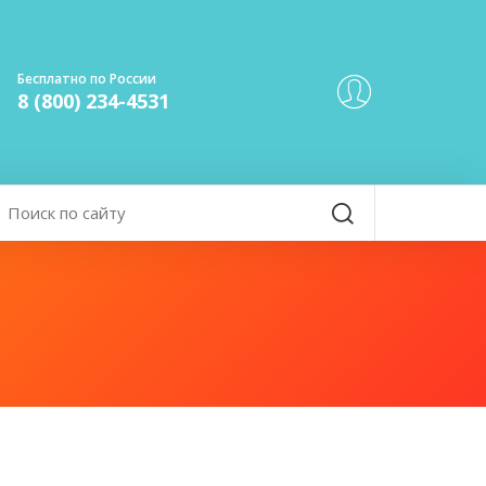
Бесплатно по России
8 (800) 234-4531