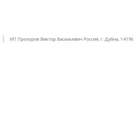
ИП Прохоров Виктор Васильевич Россия, г. Дубна, 14198