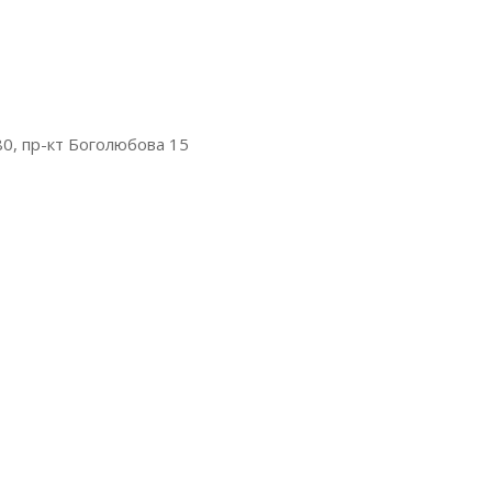
0, пр-кт Боголюбова 15