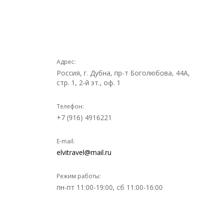
Адрес:
Россия, г. Дубна, пр-т Боголюбова, 44А,
стр. 1, 2-й эт., оф. 1
Телефон:
+7 (916) 4916221
E-mail:
elvitravel@mail.ru
Режим работы:
пн-пт 11:00-19:00, сб 11:00-16:00