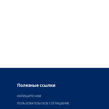
Полезные ссылки
НАПИШИТЕ НАМ
ПОЛЬЗОВАТЕЛЬСКОЕ СОГЛАШЕНИЕ