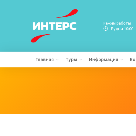
Режим работы
Будни 10:00 
Главная
Туры
Информация
Во