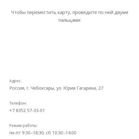
Чтобы переместить карту, проведите по ней двумя
пальцами
Адрес:
Россия, г. Чебоксары, ул. Юрия Гагарина, 27
Телефон:
+7 8352 57-33-01
Режим работы:
пн-пт 9:30–18:30; сб 10:30–14:00