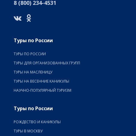
8 (800) 234-4531
Туры по России
ТУРЫ ПО РОССИИ
ТУРЫ ДЛЯ ОРГАНИЗОВАННЫХ ГРУПП
ТУРЫ НА МАСЛЕНИЦУ
ТУРЫ НА ВЕСЕННИЕ КАНИКУЛЫ
НАУЧНО-ПОПУЛЯРНЫЙ ТУРИЗМ
Туры по России
РОЖДЕСТВО И КАНИКУЛЫ
ТУРЫ В МОСКВУ