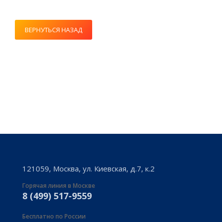
ВЕРНУТЬСЯ НАЗАД
121059, Москва, ул. Киевская, д.7, к.2
Горячая линия в Москве
8 (499) 517-9559
Бесплатно по России