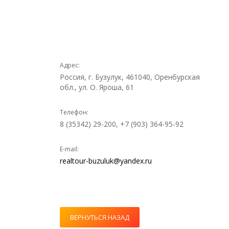
Адрес:
Россия, г. Бузулук, 461040, Оренбурская
обл., ул. О. Яроша, 61
Телефон:
8 (35342) 29-200, +7 (903) 364-95-92
E-mail:
realtour-buzuluk@yandex.ru
ВЕРНУТЬСЯ НАЗАД