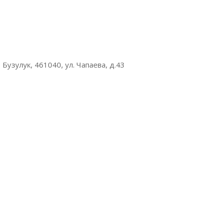
 Бузулук, 461040, ул. Чапаева, д.43