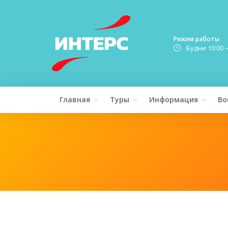
Режим работы
Будни 10:00 
Главная
Туры
Информация
Во