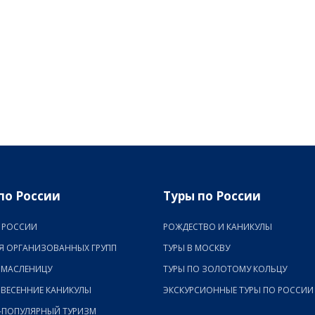
по России
Туры по России
 РОССИИ
РОЖДЕСТВО И КАНИКУЛЫ
Я ОРГАНИЗОВАННЫХ ГРУПП
ТУРЫ В МОСКВУ
 МАСЛЕНИЦУ
ТУРЫ ПО ЗОЛОТОМУ КОЛЬЦУ
 ВЕСЕННИЕ КАНИКУЛЫ
ЭКСКУРСИОННЫЕ ТУРЫ ПО РОССИИ
-ПОПУЛЯРНЫЙ ТУРИЗМ