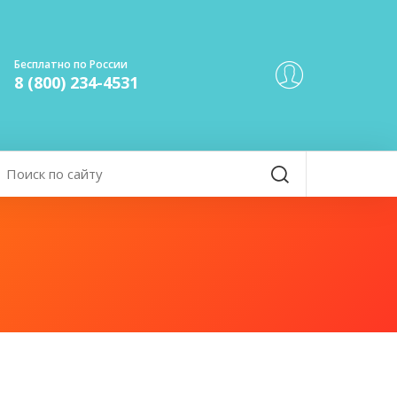
Бесплатно по России
8 (800) 234-4531