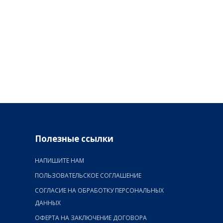
Полезные ссылки
НАПИШИТЕ НАМ
ПОЛЬЗОВАТЕЛЬСКОЕ СОГЛАШЕНИЕ
СОГЛАСИЕ НА ОБРАБОТКУ ПЕРСОНАЛЬНЫХ
ДАННЫХ
ОФЕРТА НА ЗАКЛЮЧЕНИЕ ДОГОВОРА