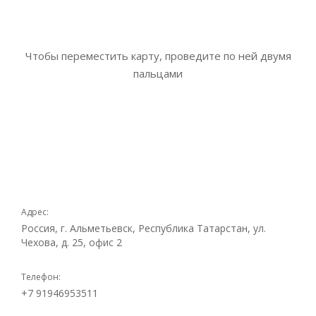
Чтобы переместить карту, проведите по ней двумя
пальцами
Адрес:
Россия, г. Альметьевск, Республика Татарстан, ул.
Чехова, д. 25, офис 2
Телефон:
+7 91946953511