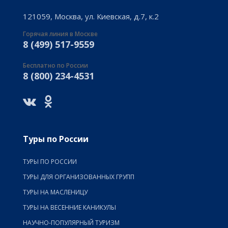
121059, Москва, ул. Киевская, д.7, к.2
Горячая линия в Москве
8 (499) 517-9559
Бесплатно по России
8 (800) 234-4531
Туры по России
ТУРЫ ПО РОССИИ
ТУРЫ ДЛЯ ОРГАНИЗОВАННЫХ ГРУПП
ТУРЫ НА МАСЛЕНИЦУ
ТУРЫ НА ВЕСЕННИЕ КАНИКУЛЫ
НАУЧНО-ПОПУЛЯРНЫЙ ТУРИЗМ