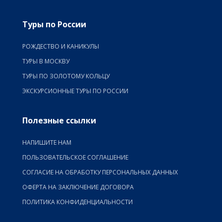
Туры по России
РОЖДЕСТВО И КАНИКУЛЫ
ТУРЫ В МОСКВУ
ТУРЫ ПО ЗОЛОТОМУ КОЛЬЦУ
ЭКСКУРСИОННЫЕ ТУРЫ ПО РОССИИ
Полезные ссылки
НАПИШИТЕ НАМ
ПОЛЬЗОВАТЕЛЬСКОЕ СОГЛАШЕНИЕ
СОГЛАСИЕ НА ОБРАБОТКУ ПЕРСОНАЛЬНЫХ ДАННЫХ
ОФЕРТА НА ЗАКЛЮЧЕНИЕ ДОГОВОРА
ПОЛИТИКА КОНФИДЕНЦИАЛЬНОСТИ